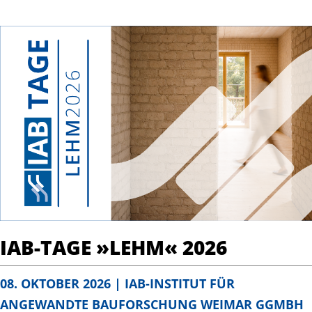
IAB-TAGE »LEHM« 2026
08. OKTOBER 2026 | IAB-INSTITUT FÜR
ANGEWANDTE BAUFORSCHUNG WEIMAR GGMBH