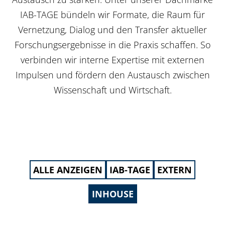
IAB-TAGE bündeln wir Formate, die Raum für
Vernetzung, Dialog und den Transfer aktueller
Forschungsergebnisse in die Praxis schaffen. So
verbinden wir interne Expertise mit externen
Impulsen und fördern den Austausch zwischen
Wissenschaft und Wirtschaft.
ALLE ANZEIGEN
IAB-TAGE
EXTERN
INHOUSE