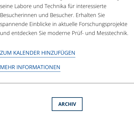
seine Labore und Technika für interessierte
Besucherinnen und Besucher. Erhalten Sie
spannende Einblicke in aktuelle Forschungsprojekte
und entdecken Sie moderne Prüf- und Messtechnik.
ZUM KALENDER HINZUFÜGEN
MEHR INFORMATIONEN
ARCHIV