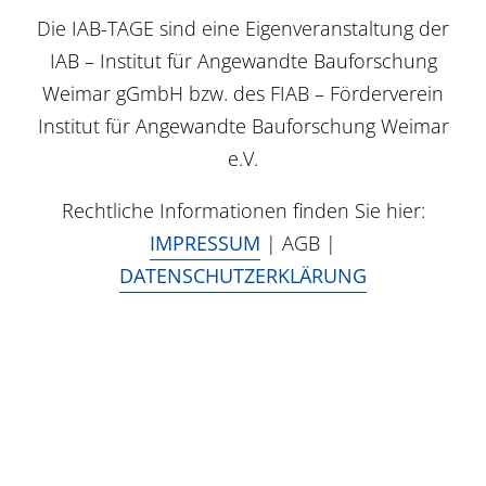
Die IAB-TAGE sind eine Eigenveranstaltung der
IAB – Institut für Angewandte Bauforschung
Weimar gGmbH bzw. des FIAB – Förderverein
Institut für Angewandte Bauforschung Weimar
e.V.
Rechtliche Informationen finden Sie hier:
IMPRESSUM
| AGB |
DATENSCHUTZERKLÄRUNG