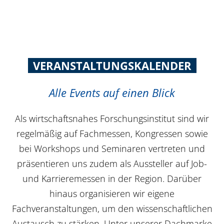
VERANSTALTUNGSKALENDER
Alle Events auf einen Blick
Als wirtschaftsnahes Forschungsinstitut sind wir
regelmäßig auf Fachmessen, Kongressen sowie
bei Workshops und Seminaren vertreten und
präsentieren uns zudem als Aussteller auf Job-
und Karrieremessen in der Region. Darüber
hinaus organisieren wir eigene
Fachveranstaltungen, um den wissenschaftlichen
Austausch zu stärken. Unter unserer Dachmarke