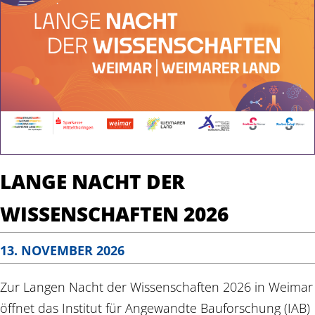
LANGE NACHT DER
WISSENSCHAFTEN 2026
13. NOVEMBER 2026
Zur Langen Nacht der Wissenschaften 2026 in Weimar
öffnet das Institut für Angewandte Bauforschung (IAB)