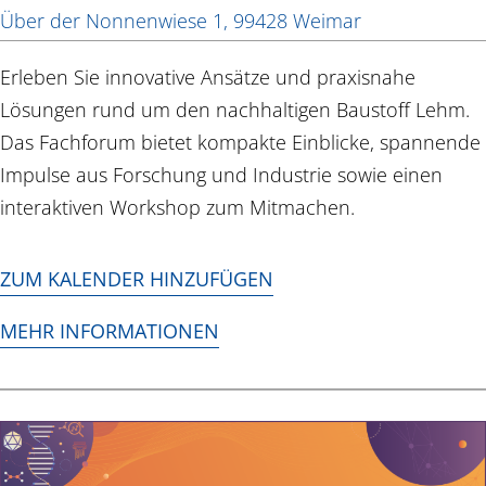
Über der Nonnenwiese 1, 99428 Weimar
Erleben Sie innovative Ansätze und praxisnahe
Lösungen rund um den nachhaltigen Baustoff Lehm.
Das Fachforum bietet kompakte Einblicke, spannende
Impulse aus Forschung und Industrie sowie einen
interaktiven Workshop zum Mitmachen.
ZUM KALENDER HINZUFÜGEN
MEHR INFORMATIONEN