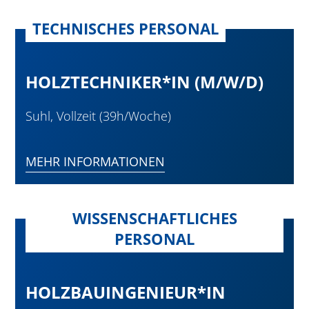
TECHNISCHES PERSONAL
HOLZTECHNIKER*IN (M/W/D)
Suhl, Vollzeit (39h/Woche)
MEHR INFORMATIONEN
WISSENSCHAFTLICHES
PERSONAL
HOLZBAUINGENIEUR*IN