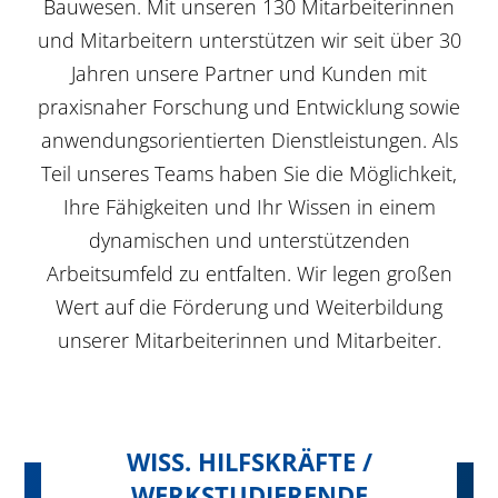
Bauwesen. Mit unseren 130 Mitarbeiterinnen
und Mitarbeitern unterstützen wir seit über 30
Jahren unsere Partner und Kunden mit
praxisnaher Forschung und Entwicklung sowie
anwendungsorientierten Dienstleistungen. Als
Teil unseres Teams haben Sie die Möglichkeit,
Ihre Fähigkeiten und Ihr Wissen in einem
dynamischen und unterstützenden
Arbeitsumfeld zu entfalten. Wir legen großen
Wert auf die Förderung und Weiterbildung
unserer Mitarbeiterinnen und Mitarbeiter.
WISS. HILFSKRÄFTE /
WERKSTUDIERENDE