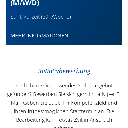
(M/W/D)
Suhl, Vollzeit (39h/Woche)
MEHR INFORMATIONEN
Initiativbewerbung
Sie haben kein passendes Stellenangebot
gefunden? Bewerben Sie sich gern initiativ per E-
Mail. Geben Sie dabei Ihr Kompetenzfeld und
Ihren frühestmöglichen Starttermin an. Die
Bearbeitung kann etwas Zeit in Anspruch