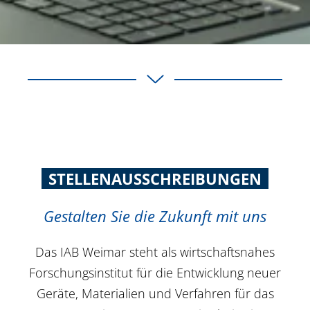
STELLENAUSSCHREIBUNGEN
Gestalten Sie die Zukunft mit uns
Das IAB Weimar steht als wirtschaftsnahes
Forschungsinstitut für die Entwicklung neuer
Geräte, Materialien und Verfahren für das